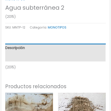
Agua subterránea 2
(2015)
SKU:
MNTP-12
Categoría:
MONOTIPOS
Descripción
Información adicional
(2015)
Productos relacionados