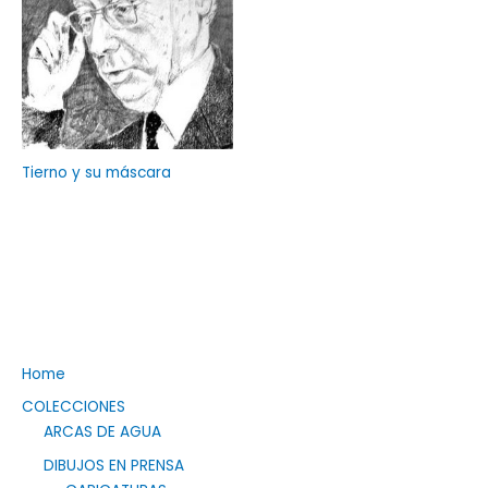
Tierno y su máscara
Home
COLECCIONES
ARCAS DE AGUA
DIBUJOS EN PRENSA