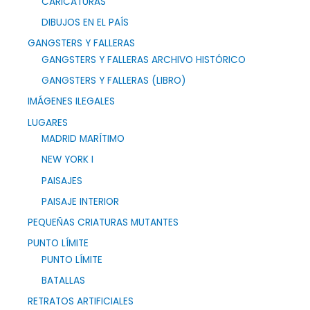
CARICATURAS
DIBUJOS EN EL PAÍS
GANGSTERS Y FALLERAS
GANGSTERS Y FALLERAS ARCHIVO HISTÓRICO
GANGSTERS Y FALLERAS (LIBRO)
IMÁGENES ILEGALES
LUGARES
MADRID MARÍTIMO
NEW YORK I
PAISAJES
PAISAJE INTERIOR
PEQUEÑAS CRIATURAS MUTANTES
PUNTO LÍMITE
PUNTO LÍMITE
BATALLAS
RETRATOS ARTIFICIALES