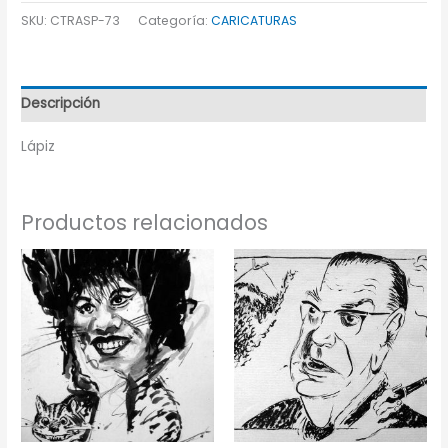
SKU:
CTRASP-73
Categoría:
CARICATURAS
Descripción
Lápiz
Productos relacionados