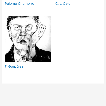
Paloma Chamorro
C. J. Cela
F. González