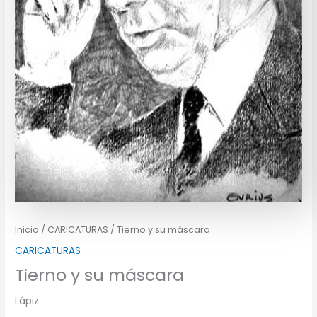
Inicio
/
CARICATURAS
/ Tierno y su máscara
CARICATURAS
Tierno y su máscara
Lápiz