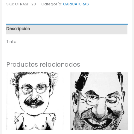
SKU:
CTRASP-20
Categoría:
CARICATURAS
Descripción
Tinta
Productos relacionados