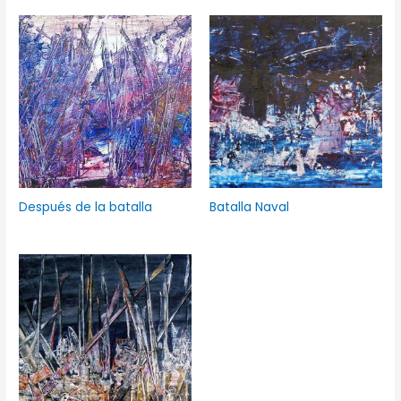
Después de la batalla
Batalla Naval