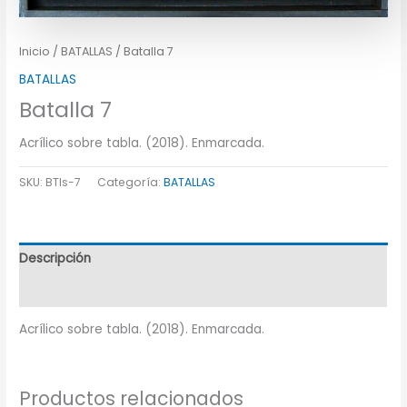
Inicio
/
BATALLAS
/ Batalla 7
BATALLAS
Batalla 7
Acrílico sobre tabla. (2018). Enmarcada.
SKU:
BTls-7
Categoría:
BATALLAS
Descripción
Información adicional
Acrílico sobre tabla. (2018). Enmarcada.
Productos relacionados