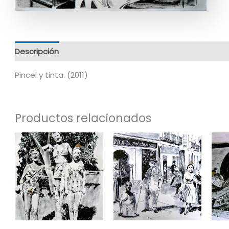
Descripción
Información adicional
Pincel y tinta. (2011)
Productos relacionados