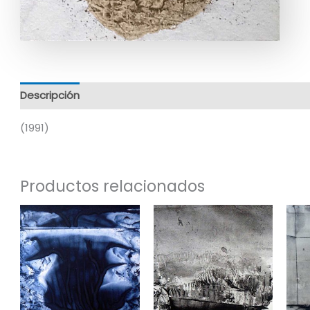
Descripción
Información adicional
(1991)
Productos relacionados