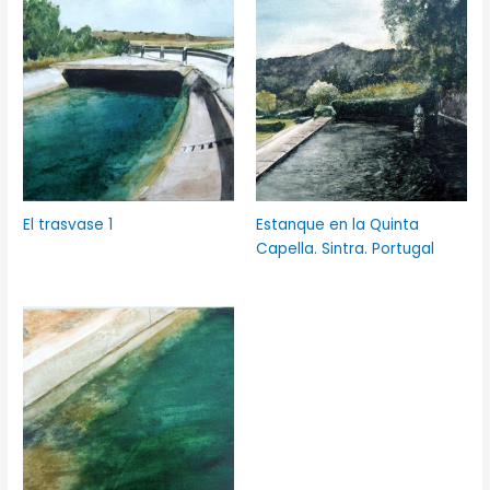
El trasvase 1
Estanque en la Quinta
Capella. Sintra. Portugal