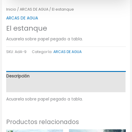
Inicio
/
ARCAS DE AGUA
/ El estanque
ARCAS DE AGUA
El estanque
Acuarela sobre papel pegado a tabla.
SKU:
AdA-9
Categoría:
ARCAS DE AGUA
Descripción
Información adicional
Acuarela sobre papel pegado a tabla.
Productos relacionados