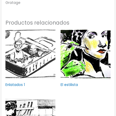
Gratage
Productos relacionados
Enlatados 1
El estilista