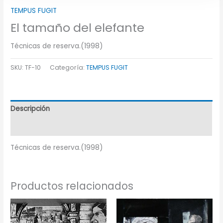
TEMPUS FUGIT
El tamaño del elefante
Técnicas de reserva.(1998)
SKU:
TF-10
Categoría:
TEMPUS FUGIT
Descripción
Información adicional
Técnicas de reserva.(1998)
Productos relacionados