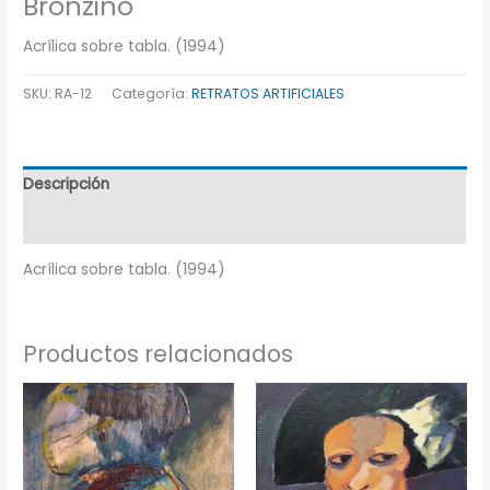
Bronzino
Acrílica sobre tabla. (1994)
SKU:
RA-12
Categoría:
RETRATOS ARTIFICIALES
Descripción
Información adicional
Acrílica sobre tabla. (1994)
Productos relacionados