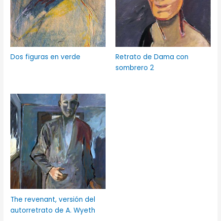
Dos figuras en verde
Retrato de Dama con
sombrero 2
The revenant, versión del
autorretrato de A. Wyeth