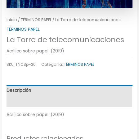
Inicio
/
TÉRMINOS PAPEL
/ La Torre de telecomunicaciones
TÉRMINOS PAPEL
La Torre de telecomunicaciones
Acrílico sobre papel. (2019)
SKU:
TNOSp-20
Categoría:
TÉRMINOS PAPEL
Descripción
Información adicional
Acrílico sobre papel. (2019)
Productos relacionados