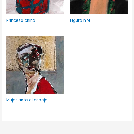
Princesa china
Figura nº4
Mujer ante el espejo