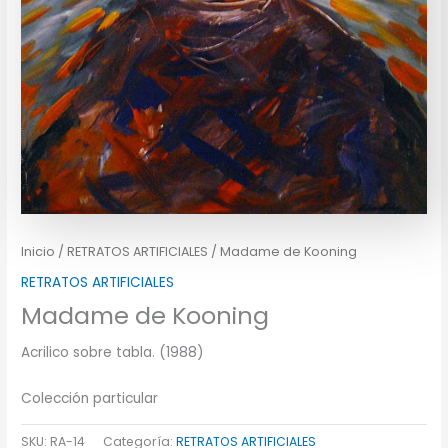
Inicio
/
RETRATOS ARTIFICIALES
/ Madame de Kooning
RETRATOS ARTIFICIALES
Madame de Kooning
Acrilico sobre tabla. (1988)
Colección particular
SKU:
RA-14
Categoría:
RETRATOS ARTIFICIALES