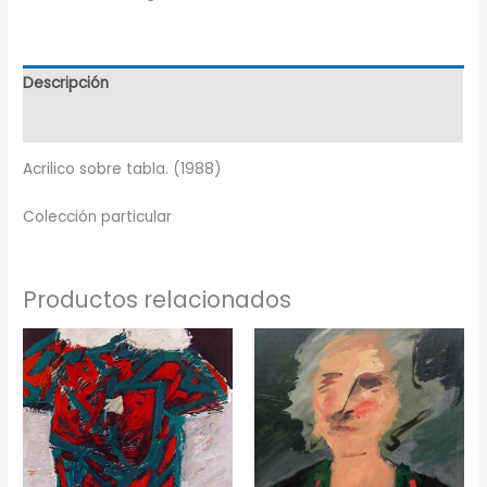
Descripción
Información adicional
Acrilico sobre tabla. (1988)
Colección particular
Productos relacionados