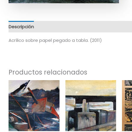
Descripción
Información adicional
Acrílico sobre papel pegado a tabla. (2011)
Productos relacionados