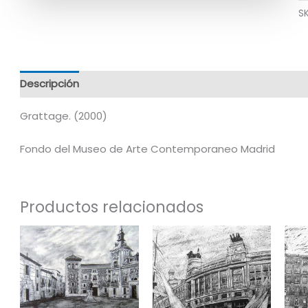
S
Descripción
Información adicional
Grattage. (2000)
Fondo del Museo de Arte Contemporaneo Madrid
Productos relacionados