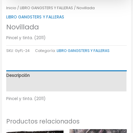
Inicio
/
LIBRO GANGSTERS Y FALLERAS
/ Novillada
LIBRO GANGSTERS Y FALLERAS
Novillada
Pincel y tinta. (2011)
SKU:
GyFL-24
Categoría:
LIBRO GANGSTERS Y FALLERAS
Descripción
Información adicional
Pincel y tinta. (2011)
Productos relacionados