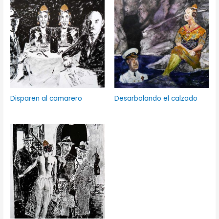
Disparen al camarero
Desarbolando el calzado