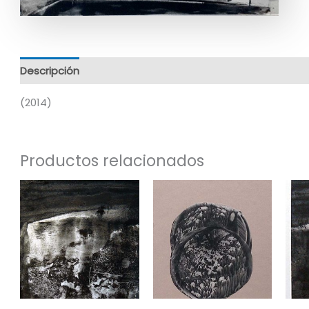
Descripción
Información adicional
(2014)
Productos relacionados