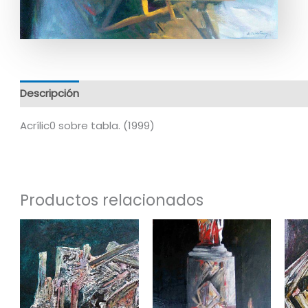
Descripción
Información adicional
Acrílic0 sobre tabla. (1999)
Productos relacionados