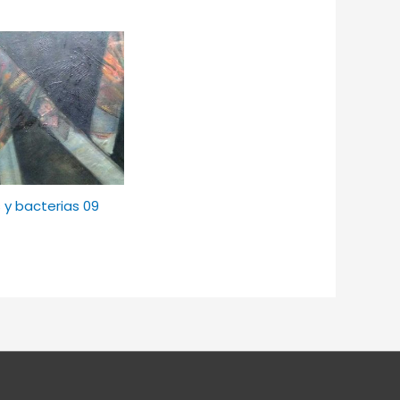
s y bacterias 09