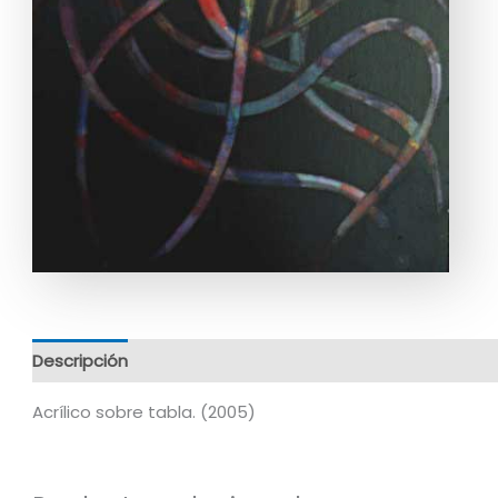
Descripción
Información adicional
Acrílico sobre tabla. (2005)