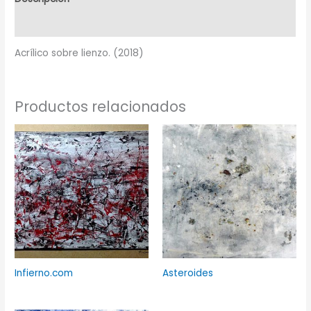
Información adicional
Acrílico sobre lienzo. (2018)
Productos relacionados
Infierno.com
Asteroides