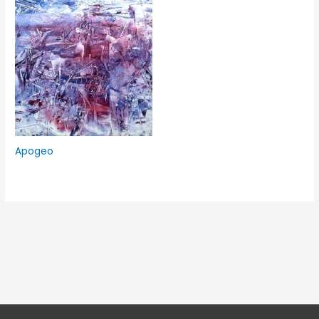
Apogeo