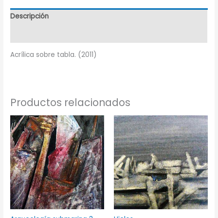
Descripción
Información adicional
Acrílica sobre tabla. (2011)
Productos relacionados