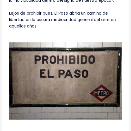
la individualidad dentro del signo de nuestra época».
Lejos de prohibir pues, El Paso abría un camino de
libertad en la oscura mediocridad general del arte en
aquellos años.