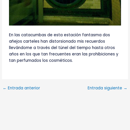
En las catacumbas de esta estación fantasma dos
añejos carteles han distorsionado mis recuerdos
llevándome a través del túnel del tiempo hasta otros
años en los que tan frecuentes eran las prohibiciones y
tan perfumados los cosméticos.
←
Entrada anterior
Entrada siguiente
→