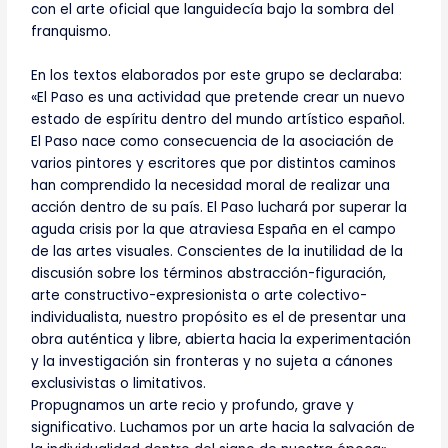
con el arte oficial que languidecía bajo la sombra del
franquismo.
En los textos elaborados por este grupo se declaraba:
«El Paso es una actividad que pretende crear un nuevo
estado de espíritu dentro del mundo artístico español.
El Paso nace como consecuencia de la asociación de
varios pintores y escritores que por distintos caminos
han comprendido la necesidad moral de realizar una
acción dentro de su país. El Paso luchará por superar la
aguda crisis por la que atraviesa España en el campo
de las artes visuales. Conscientes de la inutilidad de la
discusión sobre los términos abstracción-figuración,
arte constructivo-expresionista o arte colectivo-
individualista, nuestro propósito es el de presentar una
obra auténtica y libre, abierta hacia la experimentación
y la investigación sin fronteras y no sujeta a cánones
exclusivistas o limitativos.
Propugnamos un arte recio y profundo, grave y
significativo. Luchamos por un arte hacia la salvación de