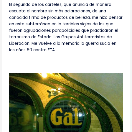
El segundo de los carteles, que anuncia de manera
escueta el nombre sin más aclaraciones, de una
conocida firma de productos de belleza, me hizo pensar
en este subterráneo en la terribles siglas de las que
fueron agrupaciones parapoliciales que practicaron el
terrorismo de Estado: Los Grupos Antiterroristas de
Liberación. Me vuelve a la memoria la guerra sucia en
los años 80 contra ETA.