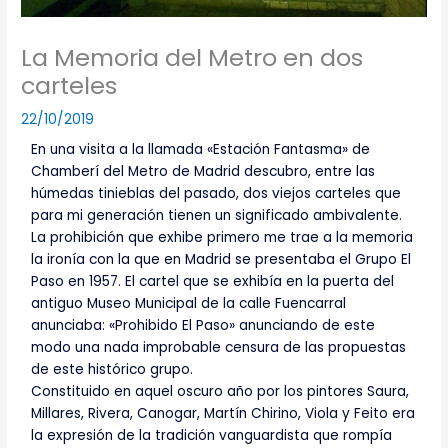
La Memoria del Metro en dos
carteles
22/10/2019
En una visita a la llamada «Estación Fantasma» de
Chamberí del Metro de Madrid descubro, entre las
húmedas tinieblas del pasado, dos viejos carteles que
para mi generación tienen un significado ambivalente.
La prohibición que exhibe primero me trae a la memoria
la ironía con la que en Madrid se presentaba el Grupo El
Paso en 1957. El cartel que se exhibía en la puerta del
antiguo Museo Municipal de la calle Fuencarral
anunciaba: «Prohibido El Paso» anunciando de este
modo una nada improbable censura de las propuestas
de este histórico grupo.
Constituido en aquel oscuro año por los pintores Saura,
Millares, Rivera, Canogar, Martín Chirino, Viola y Feito era
la expresión de la tradición vanguardista que rompía