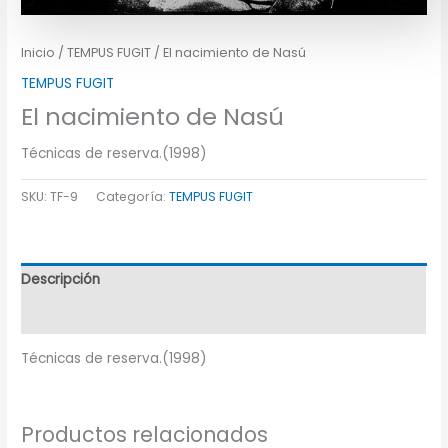
Inicio
/
TEMPUS FUGIT
/ El nacimiento de Nasú
TEMPUS FUGIT
El nacimiento de Nasú
Técnicas de reserva.(1998)
SKU:
TF-9
Categoría:
TEMPUS FUGIT
Descripción
Información adicional
Técnicas de reserva.(1998)
Productos relacionados