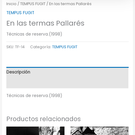
Inicio
/
TEMPUS FUGIT
/ En las termas Pallarés
TEMPUS FUGIT
En las termas Pallarés
Técnicas de reserva.(1998)
SKU:
TF-14
Categoría:
TEMPUS FUGIT
Descripción
Información adicional
Técnicas de reserva.(1998)
Productos relacionados