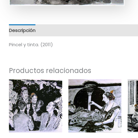
Descripción
Información adicional
Pincel y tinta. (2011)
Productos relacionados