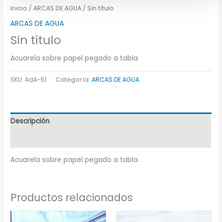
Inicio
/
ARCAS DE AGUA
/ Sin título
ARCAS DE AGUA
Sin título
Acuarela sobre papel pegado a tabla.
SKU:
AdA-51
Categoría:
ARCAS DE AGUA
Descripción
Información adicional
Acuarela sobre papel pegado a tabla.
Productos relacionados